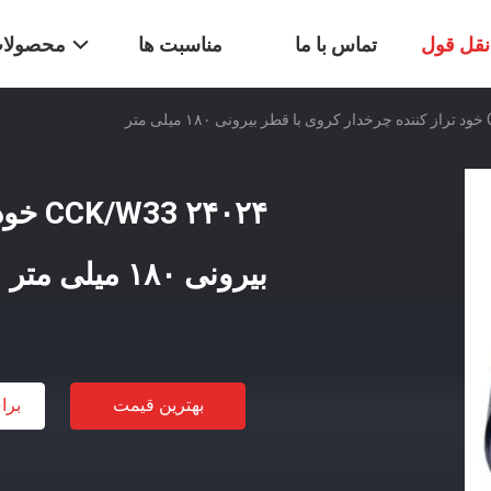
قل قول
تماس با ما
مناسبت ها
محصولا
۲۴۰۲۴
بیرونی ۱۸۰ میلی متر
بهترین قیمت
برا