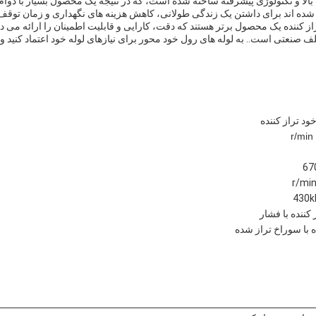
 بالا و تکنولوژی پیشرفته ساخته شده است، که در نتیجه یک محصول بسیار با دوام
ی شده اند برای داشتن یک زندگی طولانی، کاهش هزینه های نگهداری و زمان توقف
از کننده یک محصول برتر هستند که دقت، کارایی و قابلیت اطمینان را ارائه می 
ف صنعتی است.. به لوله های رول خود محور برای نیازهای لوله خود اعتماد کنید و 
ود تراز کننده
 کننده با فشار
ه با سوراخ تراز شده